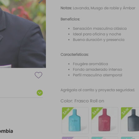
Notas:
Lavanda, Musgo de roble y Ámbar
Beneficios:
Sensación masculina clásica
Ideal para oficina y noche
Buena duración y presencia
Características:
Fougère aromática
Fondo amaderado intenso
Perfil masculino atemporal
Agrégala al carrito y proyecta seguridad.
Color
:
Frasco Roll on