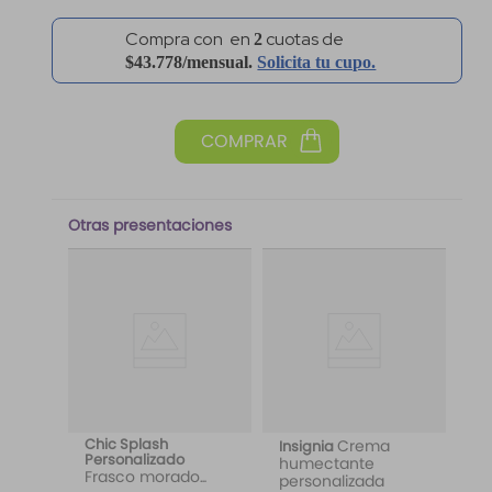
Compra con
en
2
cuotas
de
$43.778/mensual.
Solicita tu
cupo.
Otras presentaciones
Chic Splash
Crema
Insignia
Personalizado
humectante