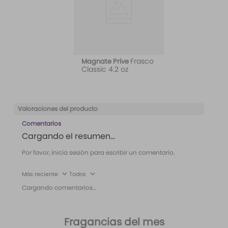
Frasco
Magnate Prive
Classic 4.2 oz
Valoraciones del producto
Comentarios
Cargando el resumen…
Por favor, inicia sesión para escribir un comentario.
Más reciente
Todos
Cargando comentarios…
Fragancias del mes