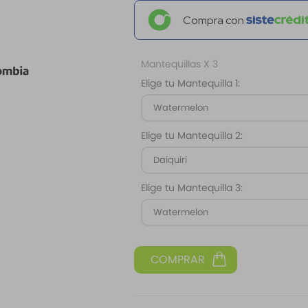
Compra con
Mantequillas X 3
Elige tu Mantequilla 1:
Watermelon
Elige tu Mantequilla 2:
Daiquiri
Elige tu Mantequilla 3:
Watermelon