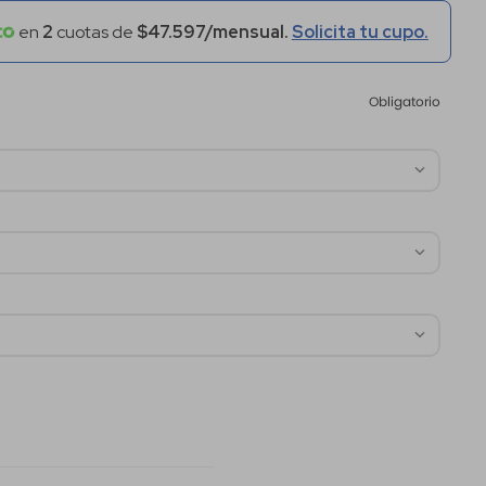
en
2
cuotas de
$47.597/mensual.
Solicita tu cupo.
Obligatorio