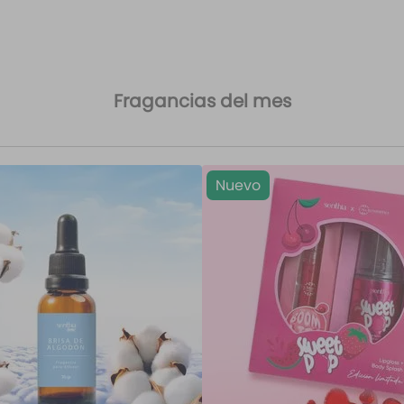
Fragancias del mes
Nuevo