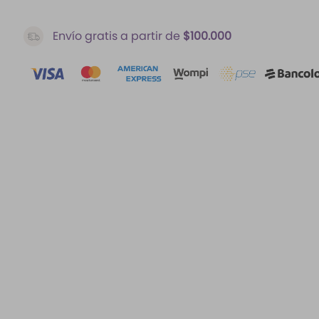
Envío gratis a partir de
$100.000