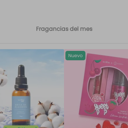
Fragancias del mes
Nuevo