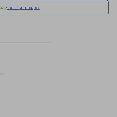
y
solicita tu cupo.