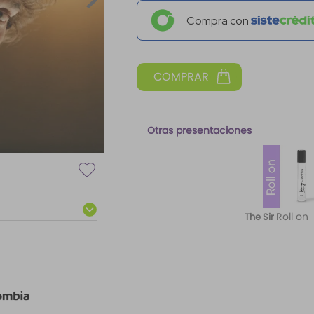
Compra con
Otras presentaciones
Roll on
The Sir