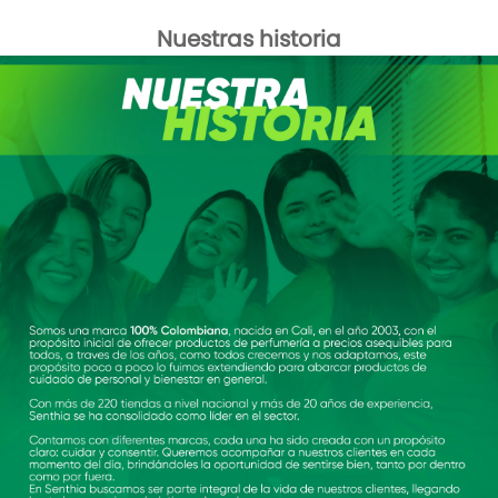
Nuestras historia