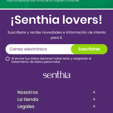
Suscríbete y recibe novedades e información de interés
para ti.
Suscribirse
Al enviar tus datos declaras haber leído y aceptado el
tratamiento de datos personales
Nosotros
+
La tienda
+
Legales
+