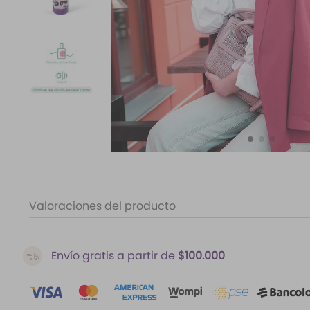
10
.
santal 33
Valoraciones del producto
Envío gratis a partir de
$100.000