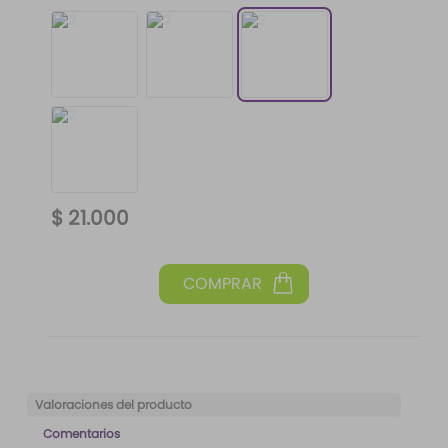
$
21
.
000
Valoraciones del producto
Comentarios