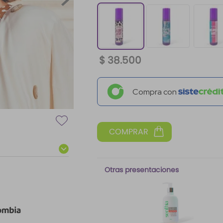
$
38
.
500
Compra con
Otras presentaciones