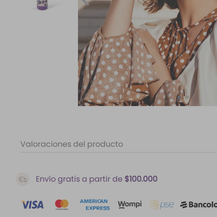
10
.
santal 33
Valoraciones del producto
Envío gratis a partir de
$100.000