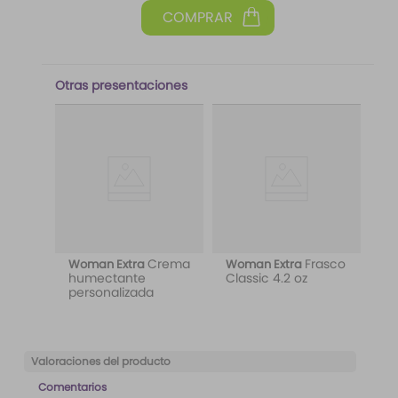
Otras presentaciones
Crema
Frasco
Woman Extra
Woman Extra
humectante
Classic 4.2 oz
personalizada
Valoraciones del producto
Comentarios