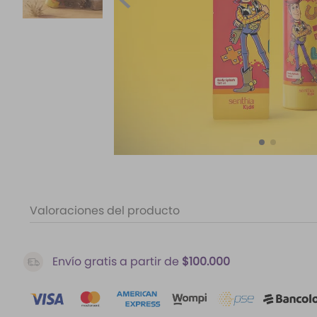
10
.
difusor
Valoraciones del producto
Envío gratis a partir de
$100.000