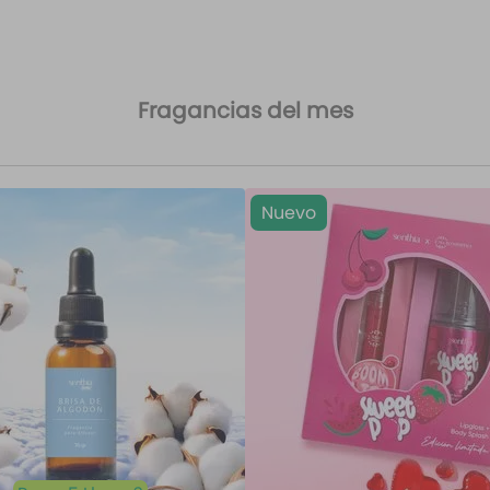
Fragancias del mes
Nuevo