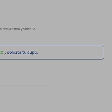
n entusiasmo y valentía.
y
solicita tu cupo.