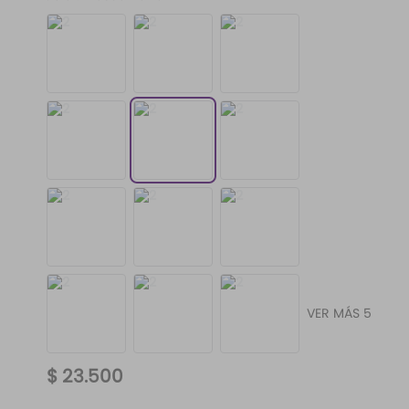
VER MÁS 5
$
23
.
500