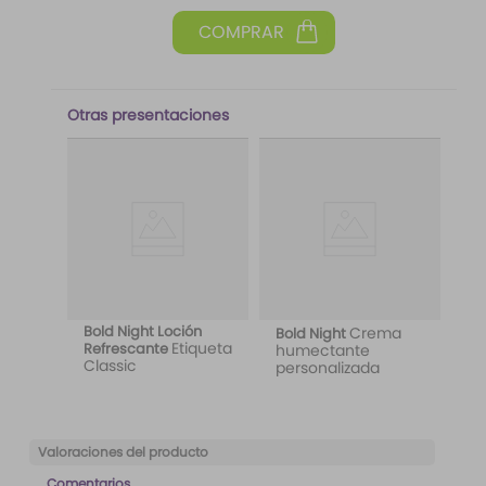
Otras presentaciones
Bold Night Loción
Crema
Bold Night
Etiqueta
Refrescante
humectante
Classic
personalizada
Valoraciones del producto
Comentarios