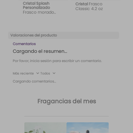
Cristal Splash
Frasco
Cristal
Personalizado
Classic 4.2 oz
Frasco morado
etiqueta Wild Love
Valoraciones del producto
Comentarios
Cargando el resumen…
Por favor, inicia sesión para escribir un comentario.
Más reciente
Todos
Cargando comentarios…
Fragancias del mes