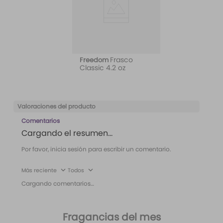
Frasco
Freedom
Classic 4.2 oz
Valoraciones del producto
Comentarios
Cargando el resumen…
Por favor, inicia sesión para escribir un comentario.
Más reciente
Todos
Cargando comentarios…
Fragancias del mes