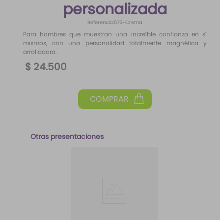
personalizada
10
.
difusor
Referencia
:
575-Crema
Para hombres que muestran una increíble confianza en sí
mismos, con una personalidad totalmente magnética y
arrolladora.
$
24
.
500
Otras presentaciones