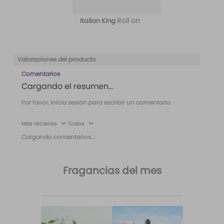
Roll on
Italian King
Valoraciones del producto
Comentarios
Cargando el resumen…
Por favor, inicia sesión para escribir un comentario.
Más reciente
Todos
Cargando comentarios…
Fragancias del mes