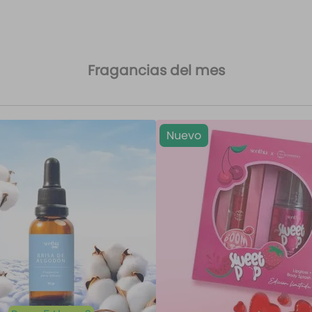
Fragancias del mes
Nuevo