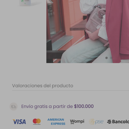
10
.
santal 33
Valoraciones del producto
Envío gratis a partir de
$100.000