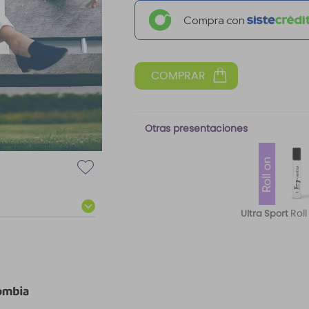
Compra con
Otras presentaciones
Roll
Ultra Sport