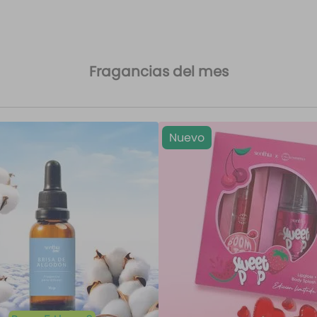
Fragancias del mes
Nuevo