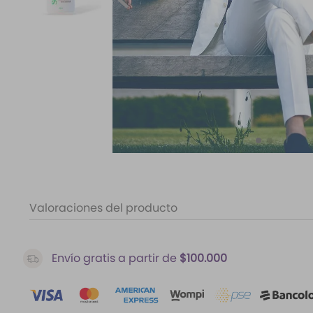
10
.
difusor
Valoraciones del producto
Envío gratis a partir de
$100.000