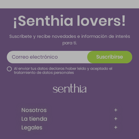
Suscríbete y recibe novedades e información de interés
para ti.
Suscribirse
Al enviar tus datos declaras haber leído y aceptado el
tratamiento de datos personales
Nosotros
+
La tienda
+
Legales
+