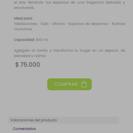
el aire, llenando tus espacios de una fragancia delicada y
envolvente.
Ideal para:
Habitaciones · Sala · Oficina · Espacios de descanso · Rutinas
nocturnas
Capacidad:
300 ml
Agrégalo al carrito y transforma tu hogar en un espacio de
bienestar y calma.
$
75
.
000
Valoraciones del producto
Comentarios