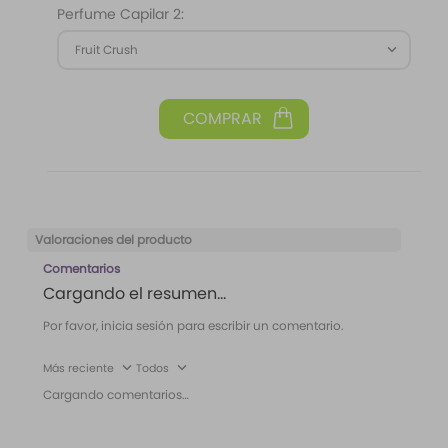
Perfume Capilar 2:
Fruit Crush
Valoraciones del producto
Comentarios
Cargando el resumen…
Por favor, inicia sesión para escribir un comentario.
Más reciente
Todos
Cargando comentarios…