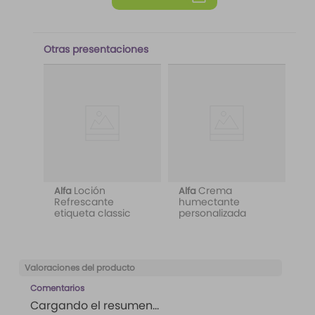
Otras presentaciones
Loción
Crema
Alfa
Alfa
Refrescante
humectante
etiqueta classic
personalizada
Valoraciones del producto
Comentarios
Cargando el resumen…