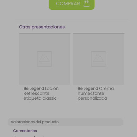
Otras presentaciones
Loción
Crema
Be Legend
Be Legend
Refrescante
humectante
etiqueta classic
personalizada
Valoraciones del producto
Comentarios