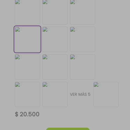
VER MÁS 5
$
20
.
500