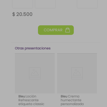
$
20
.
500
Otras presentaciones
Loción
Crema
Bleu
Bleu
Refrescante
humectante
etiqueta classic
personalizada