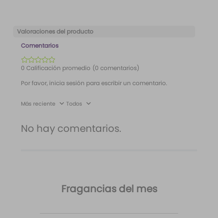
Valoraciones del producto
Comentarios
☆
☆
☆
☆
☆
0 Calificación promedio
(0 comentarios)
Por favor, inicia sesión para escribir un comentario.
Más reciente
Todos
No hay comentarios.
Fragancias del mes