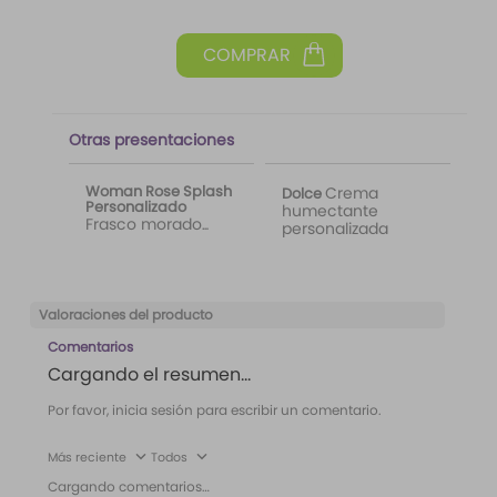
Otras presentaciones
Woman Rose Splash
Crema
Dolce
Personalizado
humectante
Frasco morado
personalizada
etiqueta Wild Love
Valoraciones del producto