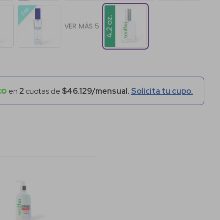
VER MÁS 5
en
2
cuotas de
$46.129/mensual.
Solicita tu cupo.