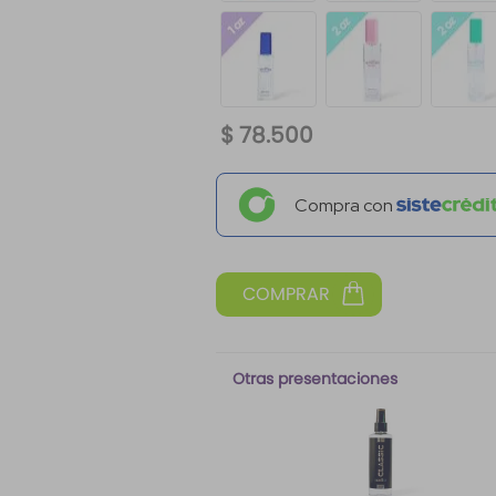
$
78
.
500
Compra con
Otras presentaciones