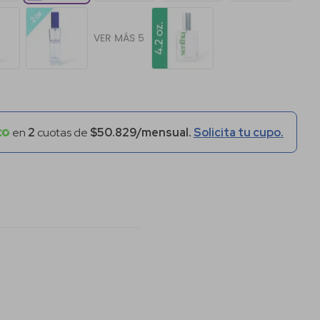
VER MÁS 5
en
2
cuotas de
$50.829/mensual.
Solicita tu cupo.