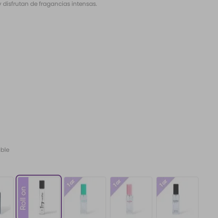
 disfrutan de fragancias intensas.
able