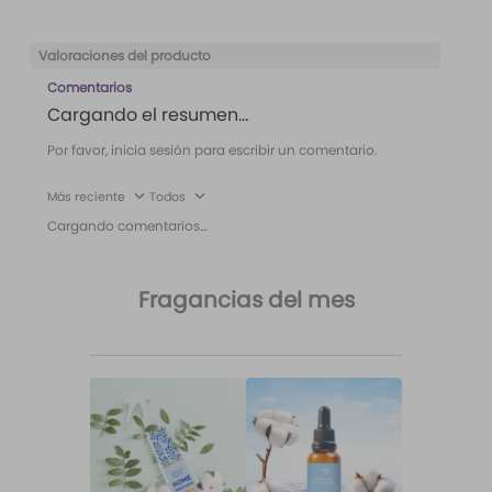
Valoraciones del producto
Comentarios
Cargando el resumen…
Por favor, inicia sesión para escribir un comentario.
Más reciente
Todos
Cargando comentarios…
Fragancias del mes