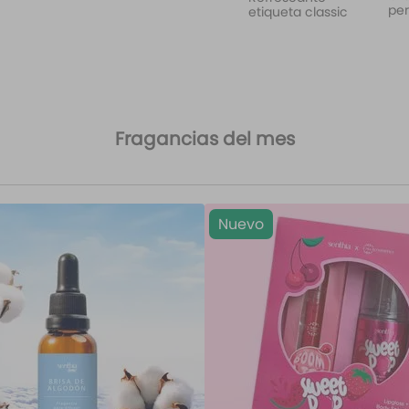
per
etiqueta classic
Fragancias del mes
Nuevo