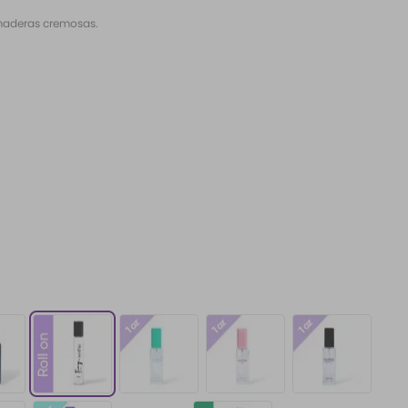
 maderas cremosas.