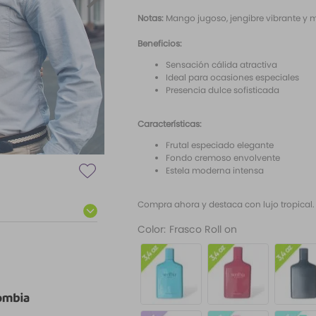
Notas:
Mango jugoso, jengibre vibrante y
Beneficios:
Sensación cálida atractiva
Ideal para ocasiones especiales
Presencia dulce sofisticada
Características:
Frutal especiado elegante
Fondo cremoso envolvente
Estela moderna intensa
Compra ahora y destaca con lujo tropical.
Color
:
Frasco Roll on