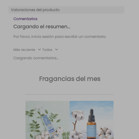
Valoraciones del producto
Comentarios
Cargando el resumen…
Por favor, inicia sesión para escribir un comentario.
Más reciente
Todos
Cargando comentarios…
Fragancias del mes