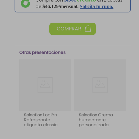
de
$46.129/mensual.
Solicita tu
cupo.
Otras presentaciones
Loción
Crema
Selection
Selection
Refrescante
humectante
etiqueta classic
personalizada