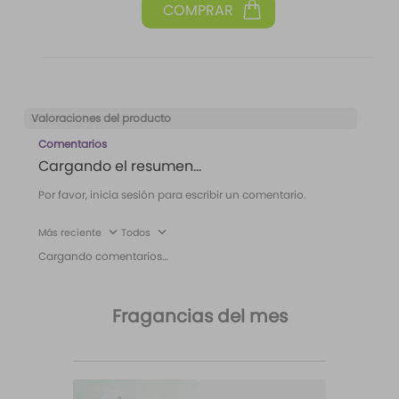
Valoraciones del producto
Comentarios
Cargando el resumen…
Por favor, inicia sesión para escribir un comentario.
Más reciente
Todos
Cargando comentarios…
Fragancias del mes