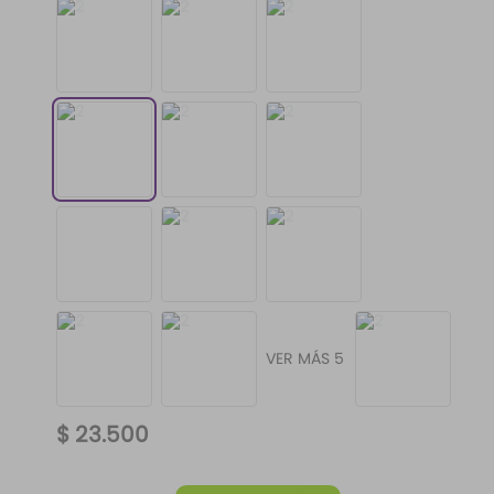
VER MÁS 5
$
23
.
500