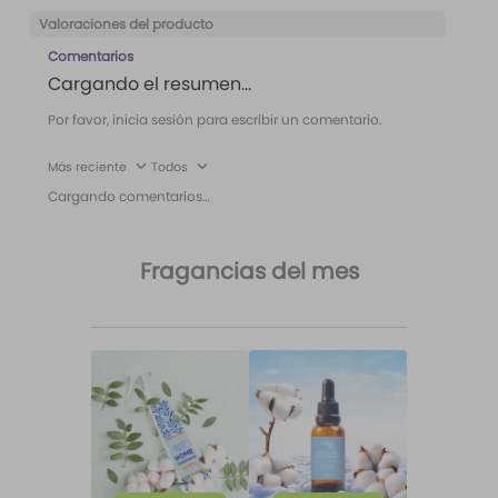
Valoraciones del producto
Comentarios
Cargando el resumen…
Por favor, inicia sesión para escribir un comentario.
Más reciente
Todos
Cargando comentarios…
Fragancias del mes