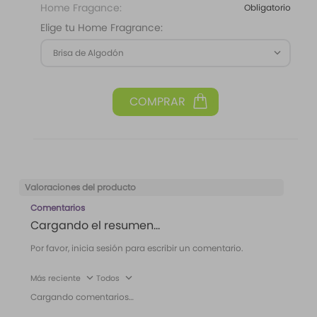
Home Fragance:
Obligatorio
Elige tu Home Fragrance:
Brisa de Algodón
Valoraciones del producto
Comentarios
Cargando el resumen…
Por favor, inicia sesión para escribir un comentario.
Más reciente
Todos
Cargando comentarios…