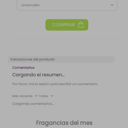
Limoncello
Valoraciones del producto
Comentarios
Cargando el resumen…
Por favor, inicia sesión para escribir un comentario.
Más reciente
Todos
Cargando comentarios…
Fragancias del mes