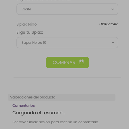
Excite
Splax Niño
Obligatorio
Elige tu Splax:
Super Heroe 10
Valoraciones del producto
Comentarios
Cargando el resumen…
Por favor, inicia sesión para escribir un comentario.