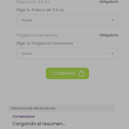
Elige tu Frasco de 3.4 oz:
Flower
Fragancia Femenina:
Obligatorio
Elige tu Fragancia Femenina:
Iconic
Valoraciones del producto
Comentarios
Cargando el resumen…
Por favor, inicia sesión para escribir un comentario.