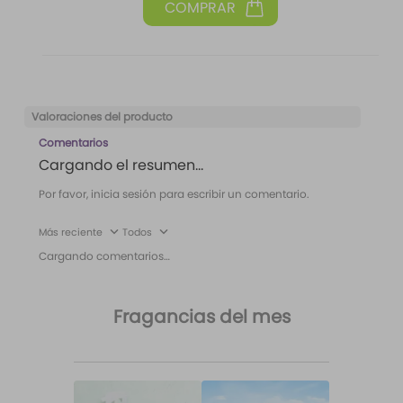
Valoraciones del producto
Comentarios
Cargando el resumen…
Por favor, inicia sesión para escribir un comentario.
Más reciente
Todos
Cargando comentarios…
Fragancias del mes