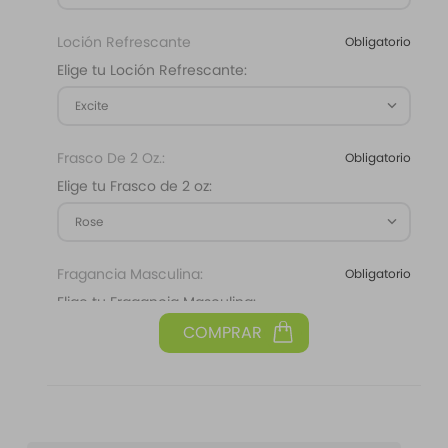
Loción Refrescante
Obligatorio
Elige tu Loción Refrescante:
Excite
Frasco De 2 Oz.:
Obligatorio
Elige tu Frasco de 2 oz:
Rose
Fragancia Masculina:
Obligatorio
Elige tu Fragancia Masculina:
Free Spirit