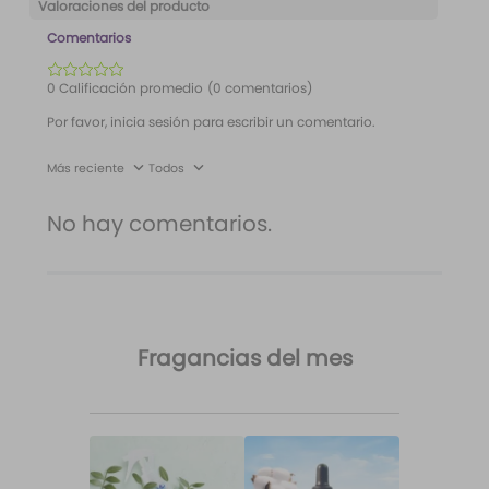
Valoraciones del producto
Comentarios
☆
☆
☆
☆
☆
0 Calificación promedio
(0 comentarios)
Por favor, inicia sesión para escribir un comentario.
Más reciente
Todos
No hay comentarios.
Fragancias del mes