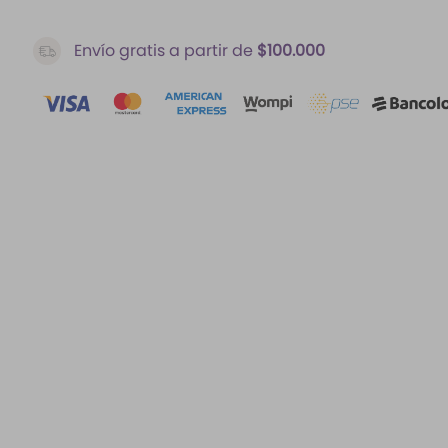
Envío gratis a partir de
$100.000