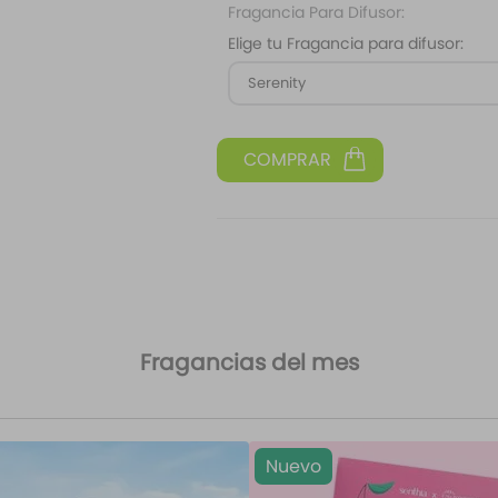
Fragancia Para Difusor:
Elige tu Fragancia para difusor:
Serenity
Fragancias del mes
Nuevo