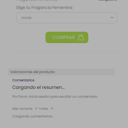
Elige tu Fragancia Femenina:
Iconic
Valoraciones del producto
Comentarios
Cargando el resumen…
Por favor, inicia sesión para escribir un comentario.
Más reciente
Todos
Cargando comentarios…