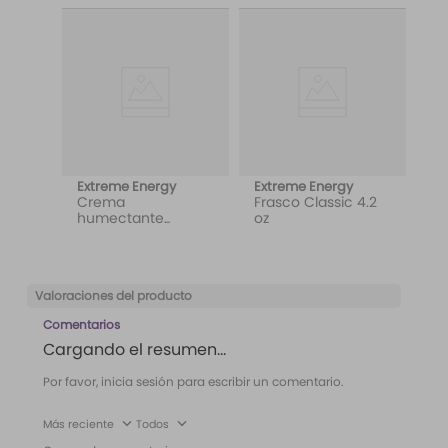
Extreme Energy
Extreme Energy
Crema
Frasco Classic 4.2
humectante
oz
personalizada
Valoraciones del producto
Comentarios
Cargando el resumen…
Por favor, inicia sesión para escribir un comentario.
Más reciente
Todos