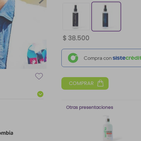
$
38
.
500
Compra con
Otras presentaciones