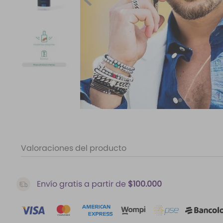
10
.
santal 33
Valoraciones del producto
Envío gratis a partir de
$100.000