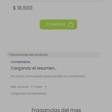
$
18
.
500
Valoraciones del producto
Comentarios
Cargando el resumen…
Por favor, inicia sesión para escribir un comentario.
Más reciente
Todos
Cargando comentarios…
Fragancias del mes