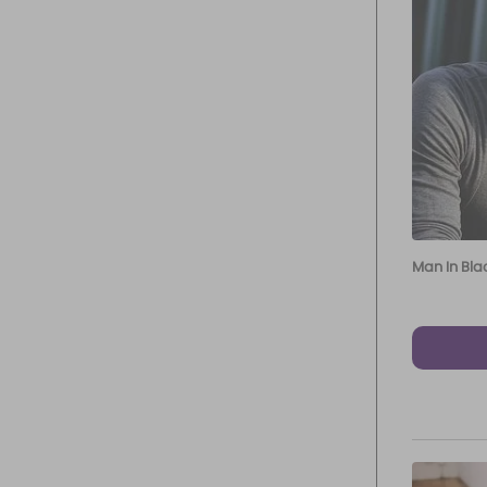
Man In Bla