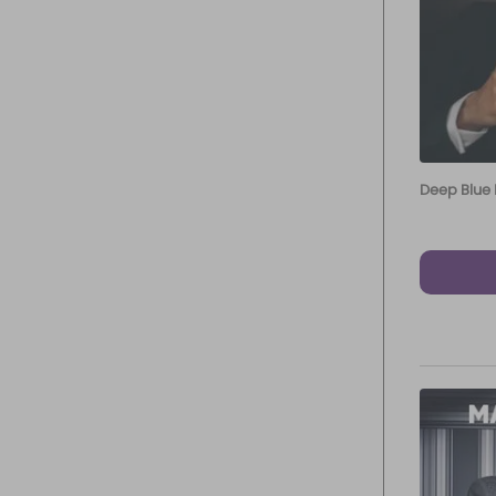
Deep Blue