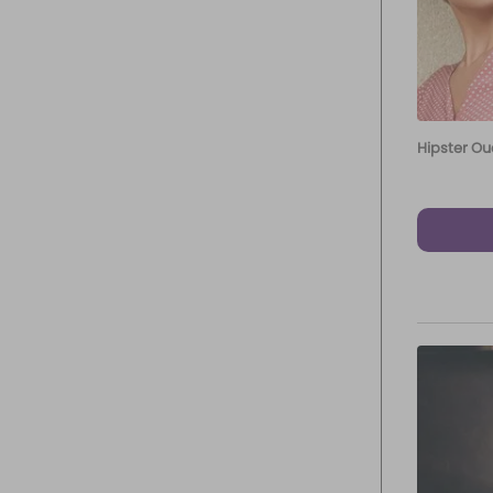
Hipster O