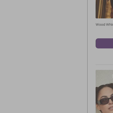
Wood Whi