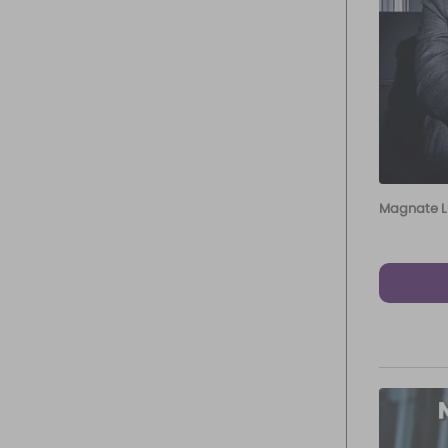
Magnate L